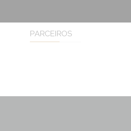
PARCEIROS