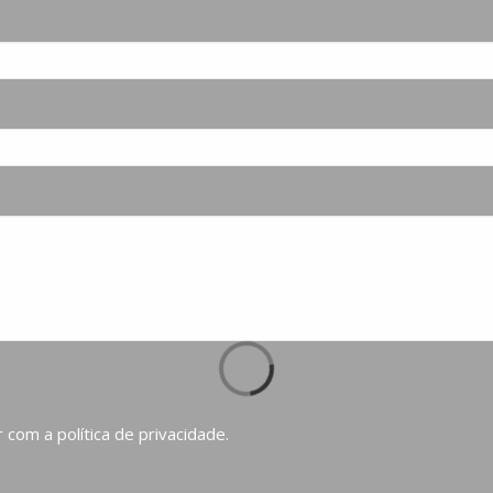
com a política de privacidade.