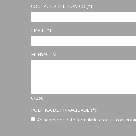
CONTACTO TELEFÓNICO
(*)
EMAIL
(*)
MENSAGEM
0/250
POLÍTICA DE PRIVACIDADE
(*)
Ao submeter este formulário estou a concordar 