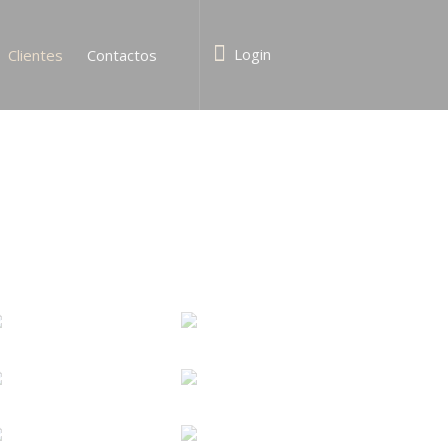
Login
Clientes
Contactos