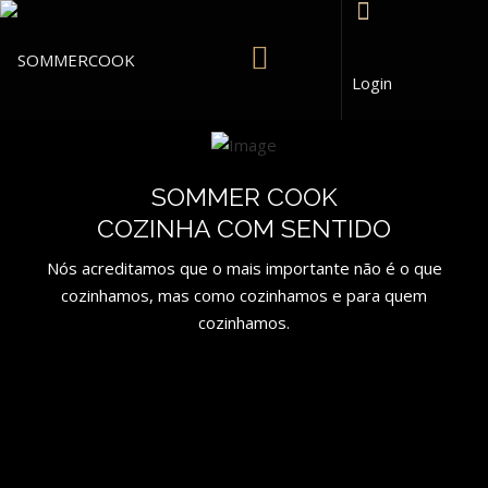
Login
SOMMER COOK
COZINHA COM SENTIDO
Nós acreditamos que o mais importante não é o que
cozinhamos, mas como cozinhamos e para quem
cozinhamos.